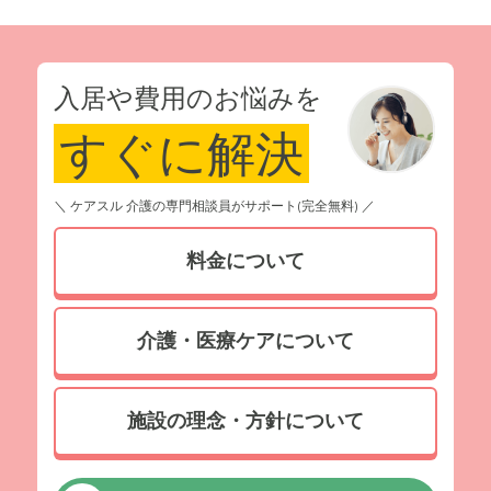
入居や費用のお悩みを
すぐに解決
＼ ケアスル 介護の専門相談員がサポート(完全無料) ／
料金について
介護・医療ケアについて
施設の理念・方針について