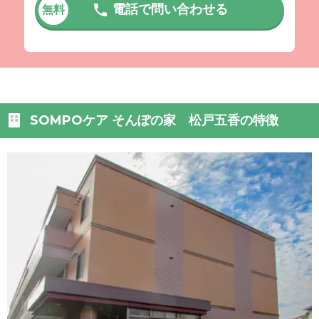
電話で問い合わせる
無料
SOMPOケア そんぽの家 松戸五香の特徴