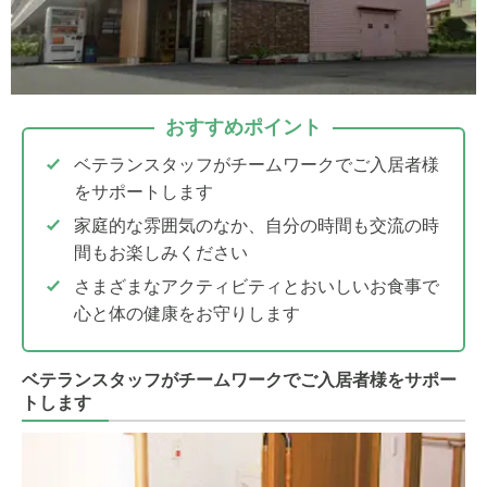
おすすめポイント
ベテランスタッフがチームワークでご入居者様
をサポートします
家庭的な雰囲気のなか、自分の時間も交流の時
間もお楽しみください
さまざまなアクティビティとおいしいお食事で
心と体の健康をお守りします
ベテランスタッフがチームワークでご入居者様をサポー
トします