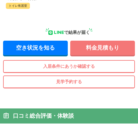
トイレ有居室
LINE
で結果が届く
空き状況を知る
料金見積もり
入居条件にあうか確認する
見学予約する
口コミ総合評価・体験談