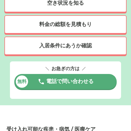
空き状況を知る
料金の総額を見積もり
入居条件にあうか確認
お急ぎの方は
電話で問い合わせる
無料
受け入れ可能な疾患・病気 / 医療ケア