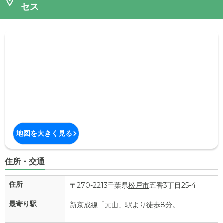
セス
地図を大きく見る
住所・交通
住所
〒270-2213千葉県
松戸市
五香3丁目25-4
最寄り駅
新京成線「元山」駅より徒歩8分。