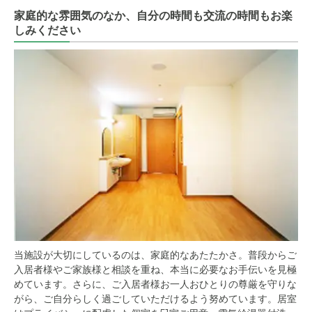
家庭的な雰囲気のなか、自分の時間も交流の時間もお楽
しみください
当施設が大切にしているのは、家庭的なあたたかさ。普段からご
入居者様やご家族様と相談を重ね、本当に必要なお手伝いを見極
めています。さらに、ご入居者様お一人おひとりの尊厳を守りな
がら、ご自分らしく過ごしていただけるよう努めています。居室