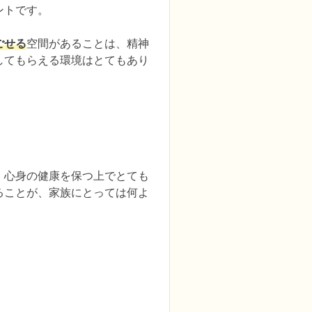
トです。

ごせる
空間があることは、精神
してもらえる環境はとてもあり


、心身の健康を保つ上でとても
ることが、家族にとっては何よ