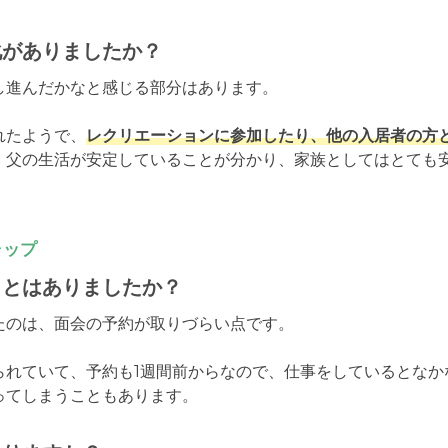
化がありましたか？
進んだかなと感じる部分はあります。

れたようで、
レクリエーションに参加したり、他の入居者の方
。父の生活が安定していることが分かり、家族としてはとても
ャップ
ことはありましたか？
のは、面会の予約が取りづらい点です。

られていて、予約も1週間前からなので、仕事をしているとなか
ってしまうこともあります。