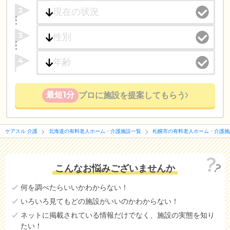
2
3
4
最短1分
プロに施設を提案してもらう
ケアスル 介護
北海道の有料老人ホーム・介護施設一覧
札幌市の有料老人ホーム・介護施
こんなお悩みございませんか
何を調べたらいいかわからない！
いろいろ見てもどの施設がいいのかわからない！
ネットに掲載されている情報だけでなく、施設の実態を知り
たい！