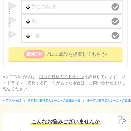
2
3
4
最短1分
プロに施設を提案してもらう
※ケアスル 介護は、
口コミ投稿ガイドライン
を設置しています。ガ
イドラインに違反する口コミがあった場合は、お問い合わせよりご
報告ください。
ケアスル 介護
東京都の有料老人ホーム・介護施設一覧
小平市の有料老人ホーム・介護施
こんなお悩みございませんか