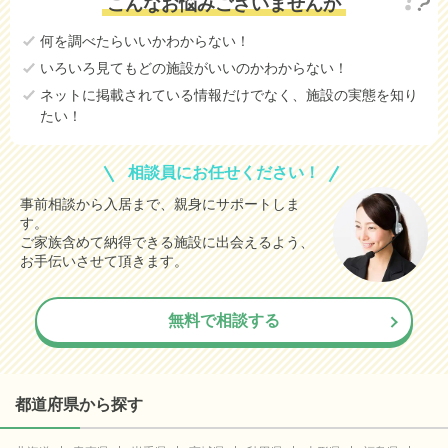
こんなお悩みございませんか
何を調べたらいいかわからない！
いろいろ見てもどの施設がいいのかわからない！
ネットに掲載されている情報だけでなく、施設の実態を知り
たい！
相談員にお任せください！
事前相談から入居まで、親身にサポートしま
す。
ご家族含めて納得できる施設に出会えるよう、
お手伝いさせて頂きます。
無料で相談する
都道府県から探す