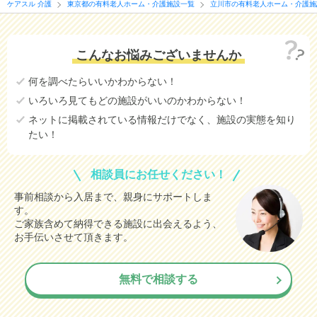
ケアスル 介護
東京都の有料老人ホーム・介護施設一覧
立川市の有料老人ホーム・介護施
こんなお悩みございませんか
何を調べたらいいかわからない！
いろいろ見てもどの施設がいいのかわからない！
ネットに掲載されている情報だけでなく、施設の実態を知り
たい！
相談員にお任せください！
事前相談から入居まで、親身にサポートしま
す。
ご家族含めて納得できる施設に出会えるよう、
お手伝いさせて頂きます。
無料で相談する