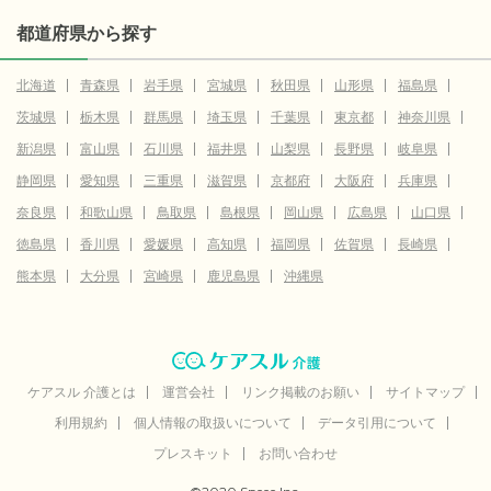
都道府県から探す
北海道
青森県
岩手県
宮城県
秋田県
山形県
福島県
茨城県
栃木県
群馬県
埼玉県
千葉県
東京都
神奈川県
新潟県
富山県
石川県
福井県
山梨県
長野県
岐阜県
静岡県
愛知県
三重県
滋賀県
京都府
大阪府
兵庫県
奈良県
和歌山県
鳥取県
島根県
岡山県
広島県
山口県
徳島県
香川県
愛媛県
高知県
福岡県
佐賀県
長崎県
熊本県
大分県
宮崎県
鹿児島県
沖縄県
ケアスル 介護とは
運営会社
リンク掲載のお願い
サイトマップ
利用規約
個人情報の取扱いについて
データ引用について
プレスキット
お問い合わせ