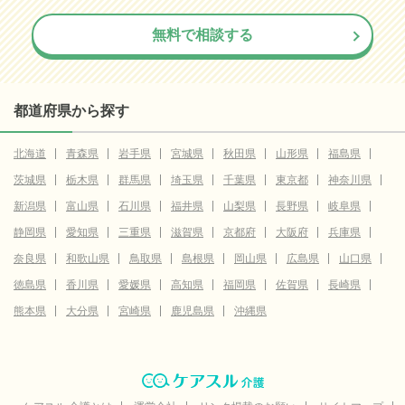
無料で相談する
都道府県から探す
北海道
青森県
岩手県
宮城県
秋田県
山形県
福島県
茨城県
栃木県
群馬県
埼玉県
千葉県
東京都
神奈川県
新潟県
富山県
石川県
福井県
山梨県
長野県
岐阜県
静岡県
愛知県
三重県
滋賀県
京都府
大阪府
兵庫県
奈良県
和歌山県
鳥取県
島根県
岡山県
広島県
山口県
徳島県
香川県
愛媛県
高知県
福岡県
佐賀県
長崎県
熊本県
大分県
宮崎県
鹿児島県
沖縄県