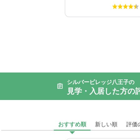
シルバービレッジ八王子の
見学・入居した方の
おすすめ順
新しい順
評価