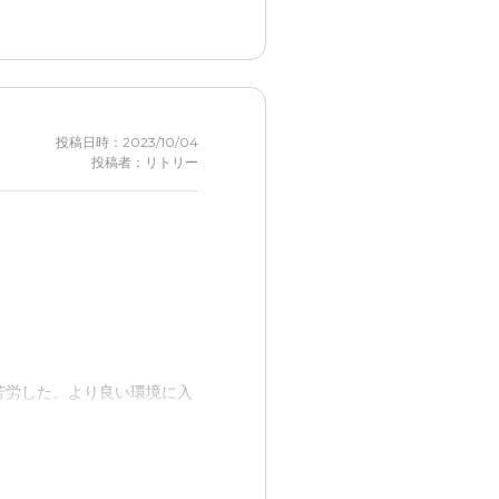
投稿日時：2023/10/04
投稿者：リトリー
苦労した。より良い環境に入