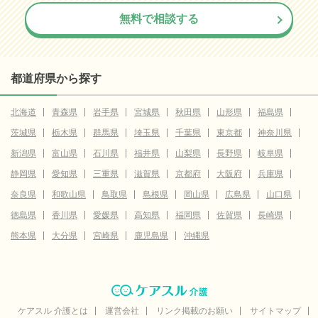
無料で相談する
都道府県から探す
北海道
青森県
岩手県
宮城県
秋田県
山形県
福島県
茨城県
栃木県
群馬県
埼玉県
千葉県
東京都
神奈川県
新潟県
富山県
石川県
福井県
山梨県
長野県
岐阜県
静岡県
愛知県
三重県
滋賀県
京都府
大阪府
兵庫県
奈良県
和歌山県
鳥取県
島根県
岡山県
広島県
山口県
徳島県
香川県
愛媛県
高知県
福岡県
佐賀県
長崎県
熊本県
大分県
宮崎県
鹿児島県
沖縄県
ケアスル 介護とは
運営会社
リンク掲載のお願い
サイトマップ