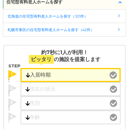
住宅型有料老人ホームを探す
北海道の住宅型有料老人ホームを探す（321件）
札幌市東区の住宅型有料老人ホームを探す（42件）
約7秒に1人が利用！
ピッタリ
の施設を提案します
STEP
1
2
3
4