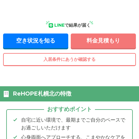
LINE
で結果が届く
空き状況を知る
料金見積もり
入居条件にあうか確認する
ReHOPE札幌北の特徴
おすすめポイント
自宅に近い環境で、最期までご自分のペースで
お過ごしいただけます
心身両面へアプローチする、こまやかなケアを