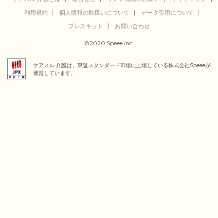
利用規約
個人情報の取扱いについて
データ引用について
プレスキット
お問い合わせ
©2020 Speee Inc.
ケアスル 介護は、東証スタンダード市場に上場している株式会社Speeeが
運営しています。