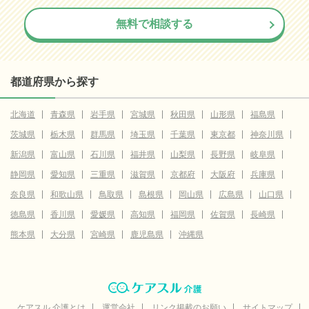
無料で相談する
都道府県から探す
北海道
青森県
岩手県
宮城県
秋田県
山形県
福島県
茨城県
栃木県
群馬県
埼玉県
千葉県
東京都
神奈川県
新潟県
富山県
石川県
福井県
山梨県
長野県
岐阜県
静岡県
愛知県
三重県
滋賀県
京都府
大阪府
兵庫県
奈良県
和歌山県
鳥取県
島根県
岡山県
広島県
山口県
徳島県
香川県
愛媛県
高知県
福岡県
佐賀県
長崎県
熊本県
大分県
宮崎県
鹿児島県
沖縄県
ケアスル 介護とは
運営会社
リンク掲載のお願い
サイトマップ