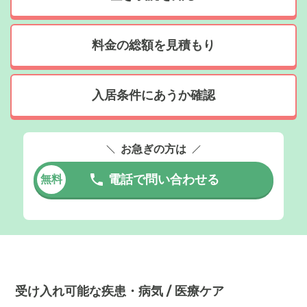
料金の総額を見積もり
入居条件にあうか確認
お急ぎの方は
電話で問い合わせる
無料
受け入れ可能な疾患・病気 / 医療ケア