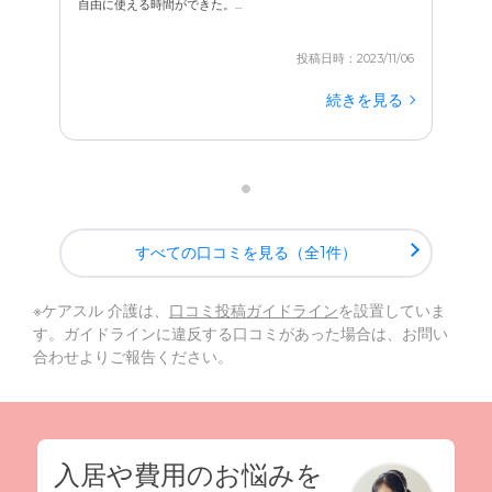
自由に使える時間ができた。...
投稿日時：2023/11/06
続きを見る
すべての口コミを見る（全1件）
※ケアスル 介護は、
口コミ投稿ガイドライン
を設置していま
す。ガイドラインに違反する口コミがあった場合は、お問い
合わせよりご報告ください。
入居や費用のお悩みを