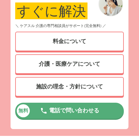
すぐに解決
＼ ケアスル 介護の専門相談員がサポート(完全無料) ／
料金について
介護・医療ケアについて
施設の理念・方針について
電話で問い合わせる
無料