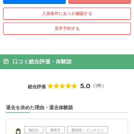
入居条件にあうか確認する
見学予約する
口コミ総合評価・体験談
5.0
（1件）
総合評価
退去を決めた理由・退去体験談
物忘れ
車椅子
糖尿病・インスリン