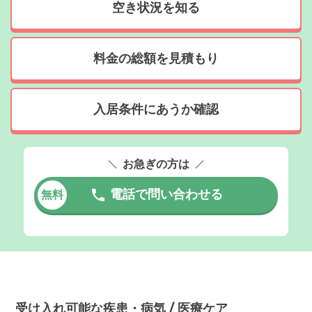
空き状況を知る
料金の総額を見積もり
入居条件にあうか確認
お急ぎの方は
電話で問い合わせる
無料
受け入れ可能な疾患・病気 / 医療ケア