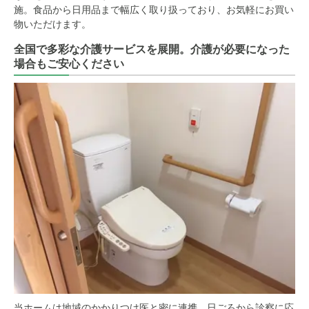
施。食品から日用品まで幅広く取り扱っており、お気軽にお買い
物いただけます。
全国で多彩な介護サービスを展開。介護が必要になった
場合もご安心ください
当ホームは地域のかかりつけ医と密に連携。日ごろから診察に応