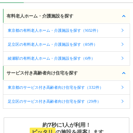
有料老人ホーム・介護施設を探す
東京都の有料老人ホーム・介護施設を探す（1652件）
足立区の有料老人ホーム・介護施設を探す（85件）
綾瀬駅の有料老人ホーム・介護施設を探す（6件）
サービス付き高齢者向け住宅を探す
東京都のサービス付き高齢者向け住宅を探す（332件）
足立区のサービス付き高齢者向け住宅を探す（29件）
約7秒に1人が利用！
ピッタリ
の施設を提案します