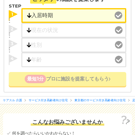
STEP
1
2
3
4
最短1分
プロに施設を提案してもらう
ケアスル 介護
サービス付き高齢者向け住宅
東京都のサービス付き高齢者向け住宅
こんなお悩みございませんか
何を調べたらいいかわからない！