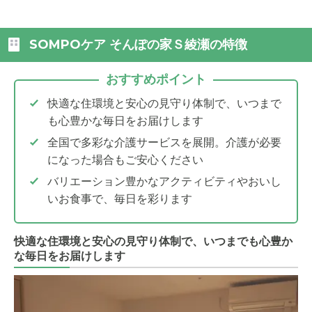
SOMPOケア そんぽの家Ｓ綾瀬の特徴
おすすめポイント
快適な住環境と安心の見守り体制で、いつまで
も心豊かな毎日をお届けします
全国で多彩な介護サービスを展開。介護が必要
になった場合もご安心ください
バリエーション豊かなアクティビティやおいし
いお食事で、毎日を彩ります
快適な住環境と安心の見守り体制で、いつまでも心豊か
な毎日をお届けします