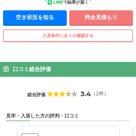
LINE
で結果が届く
空き状況を知る
料金見積もり
入居条件にあうか確認する
口コミ総合評価
3.4
（2件）
総合評価
見学・入居した方の評判・口コミ