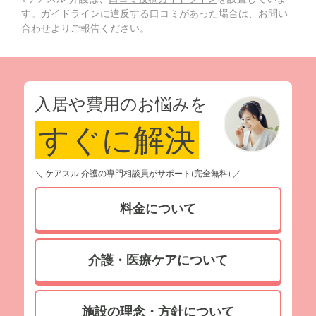
す。ガイドラインに違反する口コミがあった場合は、お問い
合わせよりご報告ください。
入居や費用のお悩みを
すぐに解決
＼ ケアスル 介護の専門相談員がサポート(完全無料) ／
料金について
介護・医療ケアについて
施設の理念・方針について