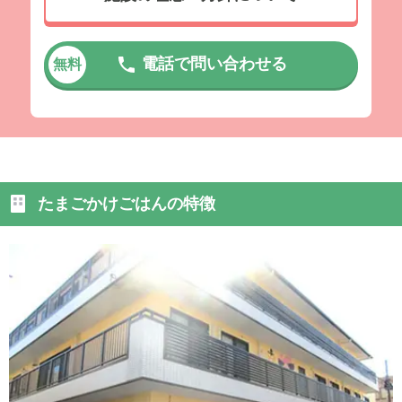
電話で問い合わせる
無料
たまごかけごはんの特徴