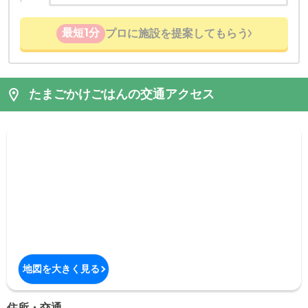
最短1分
プロに施設を提案してもらう
たまごかけごはんの交通アクセス
地図を大きく見る
住所・交通