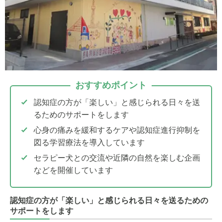
おすすめポイント
認知症の方が「楽しい」と感じられる日々を送
るためのサポートをします
心身の痛みを緩和するケアや認知症進行抑制を
図る学習療法を導入しています
セラピー犬との交流や近隣の自然を楽しむ企画
などを開催しています
認知症の方が「楽しい」と感じられる日々を送るための
サポートをします