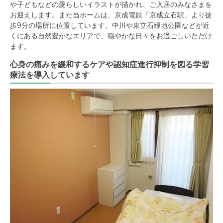
や子どもなどの愛らしいイラストが描かれ、ご入居のみなさまを
お迎えします。また当ホームは、京成電鉄「京成立石駅」より徒
歩9分の場所に位置しています。中川や東立石緑地公園などが近
くにある自然豊かなエリアで、穏やかな日々をお過ごしいただけ
ます。
心身の痛みを緩和するケアや認知症進行抑制を図る学習
療法を導入しています