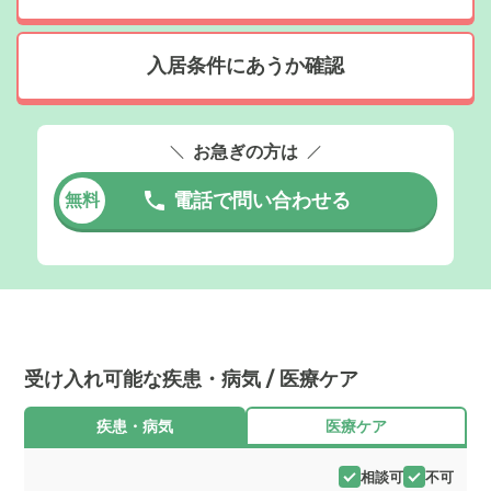
入居条件にあうか確認
お急ぎの方は
電話で問い合わせる
無料
受け入れ可能な疾患・病気 / 医療ケア
疾患・病気
医療ケア
相談可
不可