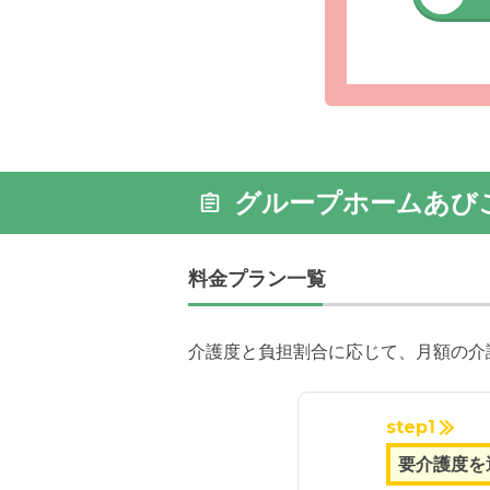
グループホームあび
料金プラン一覧
介護度と負担割合に応じて、月額の介
step1