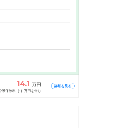
14.1
万円
詳細を見る
介護保険料
（-）
万円を含む
情報