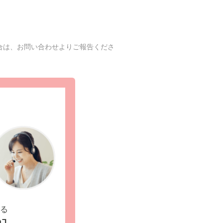
合は、お問い合わせよりご報告くださ
る