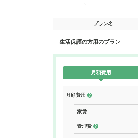
プラン名
生活保護の方用のプラン
月額費用
月額費用
?
家賃
管理費
?