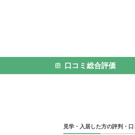
口コミ総合評価
見学・入居した方の評判・口