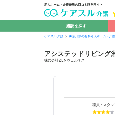
老人ホーム・介護施設の口コミ評判サイト
施設を探す
ケアスル 介護
神奈川県の有料老人ホーム・介
アシステッドリビング
株式会社ZENウェルネス
職員・スタッ