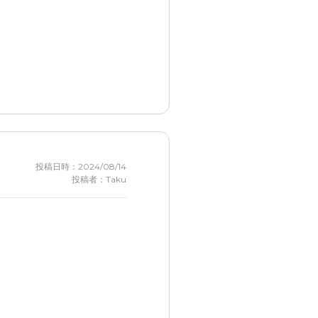
投稿日時：2024/08/14
投稿者：Taku