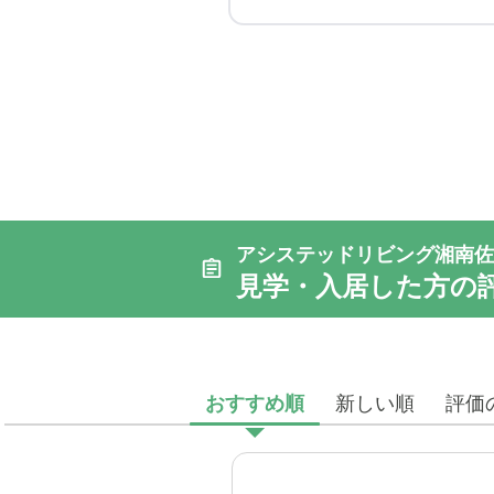
アシステッドリビング湘南佐
見学・入居した方の
おすすめ順
新しい順
評価