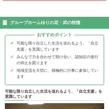
グループホームゆりの花・武の特徴
おすすめポイント
可能な限り自立した生活を送れるよう、「自立
支援」を意識しています
みんなで力を合わせて助け合い、認知症の進行
の抑止を図ります
地域交流を大切に、積極的に行事に参加してい
ます
可能な限り自立した生活を送れるよう、「自立支援」を
意識しています