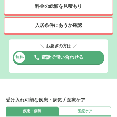
料金の総額を見積もり
入居条件にあうか確認
お急ぎの方は
電話で問い合わせる
無料
受け入れ可能な疾患・病気 / 医療ケア
疾患・病気
医療ケア