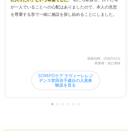
が一人でいることへの心配はありましたので、本人の意思
を尊重する形で一緒に施設を探し始めることにしました。
投稿日時：2026/04/22
執筆者：谷口美咲
SOMPOケア ラヴィーレレジ
デンス世田谷千歳台の入居体
験談を見る