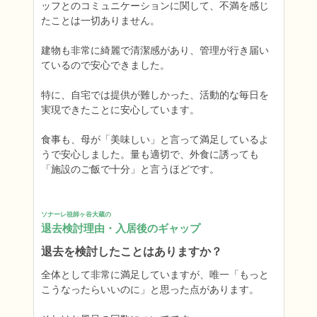
ッフとのコミュニケーションに関して、不満を感じ
たことは一切ありません。

建物も非常に綺麗で清潔感があり、管理が行き届い
ているので安心できました。

特に、自宅では提供が難しかった、活動的な毎日を
実現できたことに安心しています。

食事も、母が「美味しい」と言って満足しているよ
うで安心しました。量も適切で、外食に誘っても
「施設のご飯で十分」と言うほどです。
ソナーレ祖師ヶ谷大蔵の
退去検討理由・入居後のギャップ
退去を検討したことはありますか？
全体として非常に満足していますが、唯一「もっと
こうなったらいいのに」と思った点があります。
