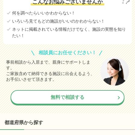
こんなお悩みございませんか
何を調べたらいいかわからない！
いろいろ見てもどの施設がいいのかわからない！
ネットに掲載されている情報だけでなく、施設の実態を知り
たい！
相談員にお任せください！
事前相談から入居まで、親身にサポートしま
す。
ご家族含めて納得できる施設に出会えるよう、
お手伝いさせて頂きます。
無料で相談する
都道府県から探す