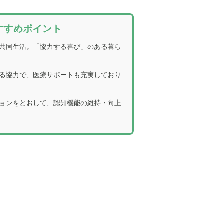
すすめポイント
共同生活。「協力する喜び」のある暮ら
る協力で、医療サポートも充実しており
ョンをとおして、認知機能の維持・向上