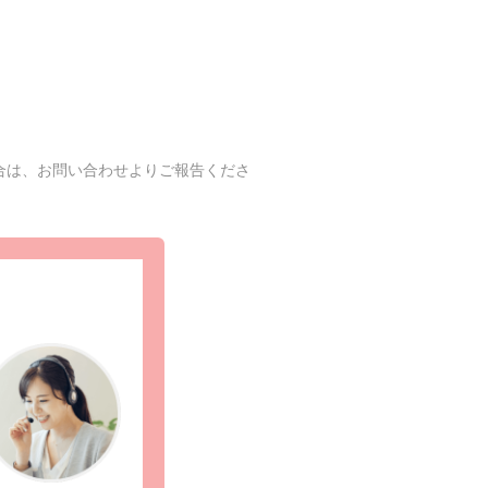
合は、お問い合わせよりご報告くださ