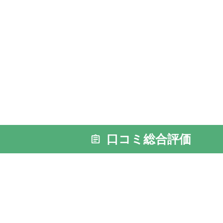
口コミ総合評価