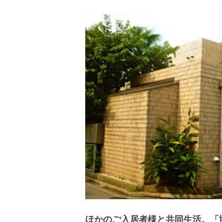
ほかのご入居者様と共同生活。「