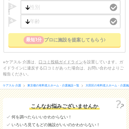
3
4
最短1分
プロに施設を提案してもらう
※ケアスル 介護は、
口コミ投稿ガイドライン
を設置しています。ガ
イドラインに違反する口コミがあった場合は、お問い合わせよりご
報告ください。
ケアスル 介護
東京都の有料老人ホーム・介護施設一覧
大田区の有料老人ホーム・介護施
こんなお悩みございませんか
何を調べたらいいかわからない！
いろいろ見てもどの施設がいいのかわからない！