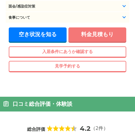
面会/感染症対策
食事について
空き状況を知る
料金見積もり
入居条件にあうか確認する
見学予約する
口コミ総合評価・体験談
4.2
（2件）
総合評価