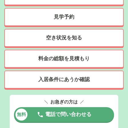
見学予約
空き状況を知る
料金の総額を見積もり
入居条件にあうか確認
お急ぎの方は
電話で問い合わせる
無料