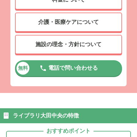
介護・医療ケアについて
施設の理念・方針について
電話で問い合わせる
無料
ライブラリ大田中央の特徴
おすすめポイント