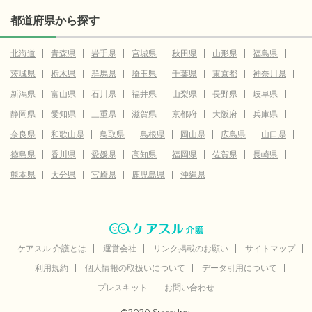
都道府県から探す
北海道
青森県
岩手県
宮城県
秋田県
山形県
福島県
茨城県
栃木県
群馬県
埼玉県
千葉県
東京都
神奈川県
新潟県
富山県
石川県
福井県
山梨県
長野県
岐阜県
静岡県
愛知県
三重県
滋賀県
京都府
大阪府
兵庫県
奈良県
和歌山県
鳥取県
島根県
岡山県
広島県
山口県
徳島県
香川県
愛媛県
高知県
福岡県
佐賀県
長崎県
熊本県
大分県
宮崎県
鹿児島県
沖縄県
ケアスル 介護とは
運営会社
リンク掲載のお願い
サイトマップ
利用規約
個人情報の取扱いについて
データ引用について
プレスキット
お問い合わせ
©2020 Speee Inc.