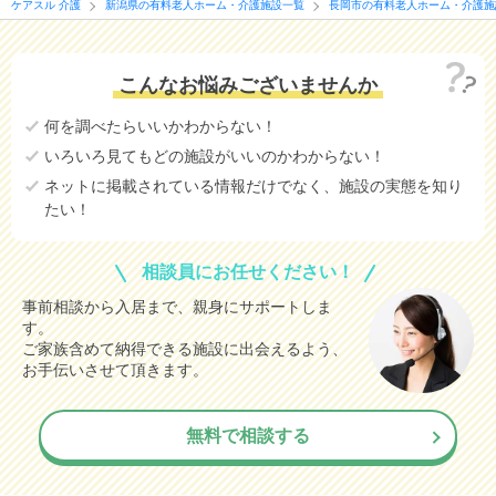
ケアスル 介護
新潟県の有料老人ホーム・介護施設一覧
長岡市の有料老人ホーム・介護施
こんなお悩みございませんか
何を調べたらいいかわからない！
いろいろ見てもどの施設がいいのかわからない！
ネットに掲載されている情報だけでなく、施設の実態を知り
たい！
相談員にお任せください！
事前相談から入居まで、親身にサポートしま
す。
ご家族含めて納得できる施設に出会えるよう、
お手伝いさせて頂きます。
無料で相談する