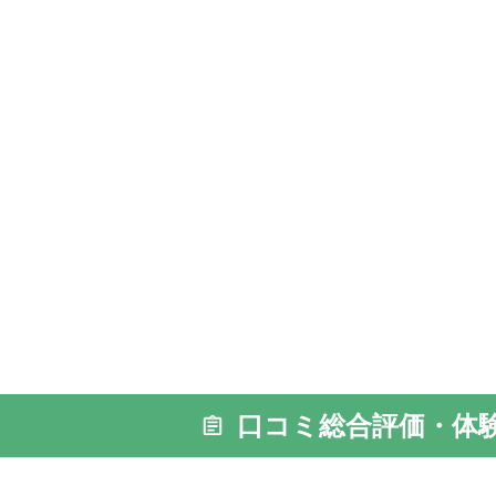
口コミ総合評価・体