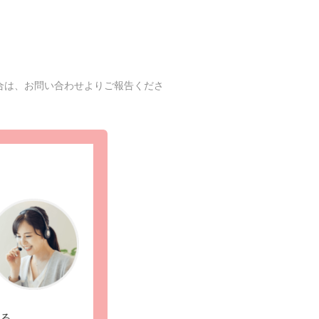
合は、お問い合わせよりご報告くださ
る