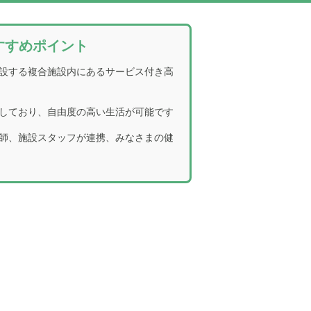
すすめポイント
設する複合施設内にあるサービス付き高
しており、自由度の高い生活が可能です
師、施設スタッフが連携、みなさまの健