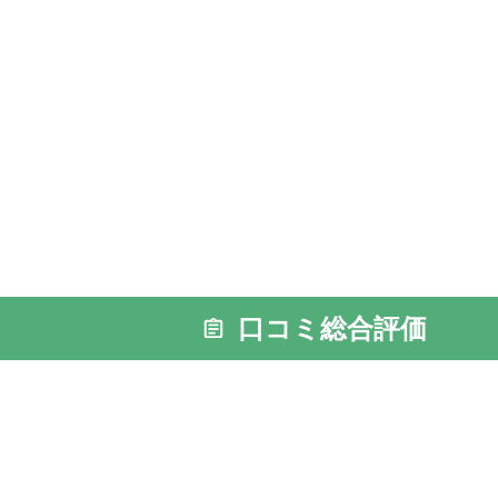
口コミ総合評価