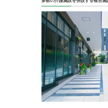
多数の介護施設を併設する複合施