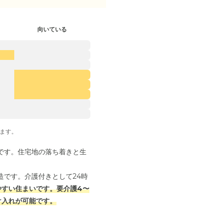
向いている
ます。
です。住宅地の落ち着きと生
です。介護付きとして24時
やすい住まいです。要介護4〜
け入れが可能です。