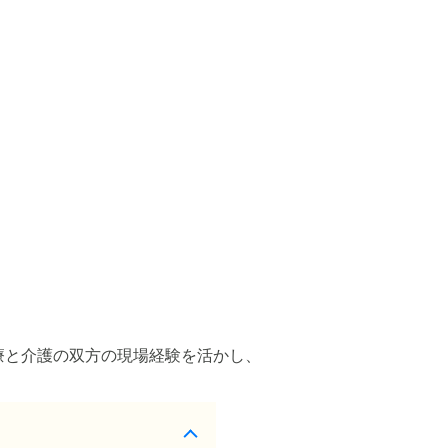
療と介護の双方の現場経験を活かし、