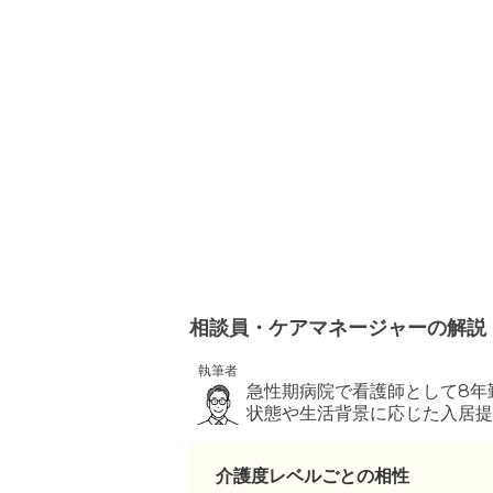
相談員・ケアマネージャーの解説
執筆者
急性期病院で看護師として8年
状態や生活背景に応じた入居提
介護度レベルごとの相性