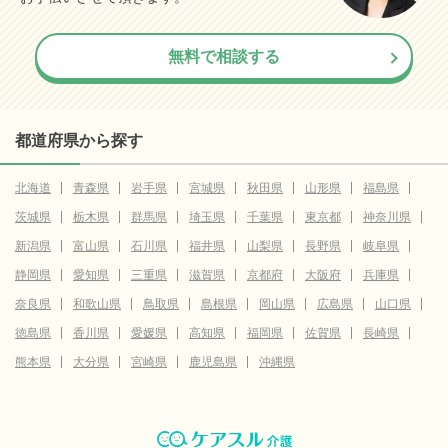
無料で相談する
都道府県から探す
北海道
青森県
岩手県
宮城県
秋田県
山形県
福島県
茨城県
栃木県
群馬県
埼玉県
千葉県
東京都
神奈川県
新潟県
富山県
石川県
福井県
山梨県
長野県
岐阜県
静岡県
愛知県
三重県
滋賀県
京都府
大阪府
兵庫県
奈良県
和歌山県
鳥取県
島根県
岡山県
広島県
山口県
徳島県
香川県
愛媛県
高知県
福岡県
佐賀県
長崎県
熊本県
大分県
宮崎県
鹿児島県
沖縄県