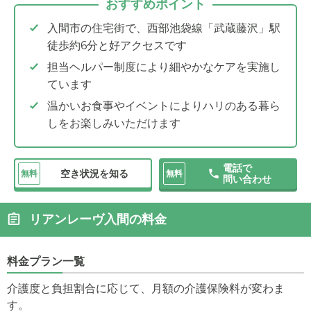
おすすめポイント
入間市の住宅街で、西部池袋線「武蔵藤沢」駅
徒歩約6分と好アクセスです
担当ヘルパー制度により細やかなケアを実施し
ています
温かいお食事やイベントによりハリのある暮ら
しをお楽しみいただけます
電話で
空き状況を知る
無料
無料
問い合わせ
リアンレーヴ入間の料金
料金プラン一覧
介護度と負担割合に応じて、月額の介護保険料が変わま
す。