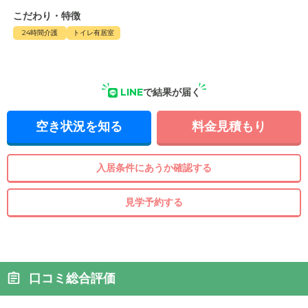
こだわり・特徴
24時間介護
トイレ有居室
LINE
で結果が届く
空き状況を知る
料金見積もり
入居条件にあうか確認する
見学予約する
口コミ総合評価