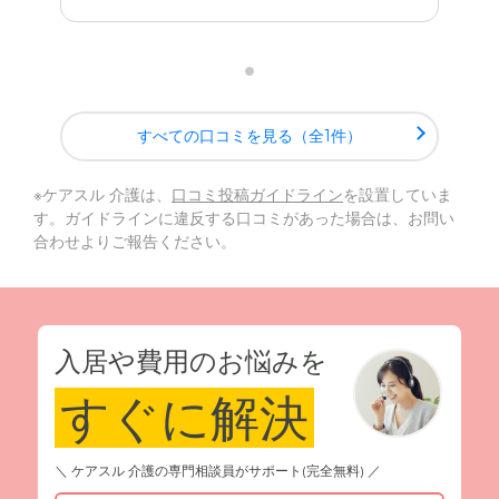
すべての口コミを見る（全1件）
※ケアスル 介護は、
口コミ投稿ガイドライン
を設置していま
す。ガイドラインに違反する口コミがあった場合は、お問い
合わせよりご報告ください。
入居や費用のお悩みを
すぐに解決
＼ ケアスル 介護の専門相談員がサポート(完全無料) ／