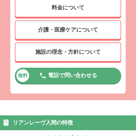
料金について
介護・医療ケアについて
施設の理念・方針について
電話で問い合わせる
無料
リアンレーヴ入間の特徴