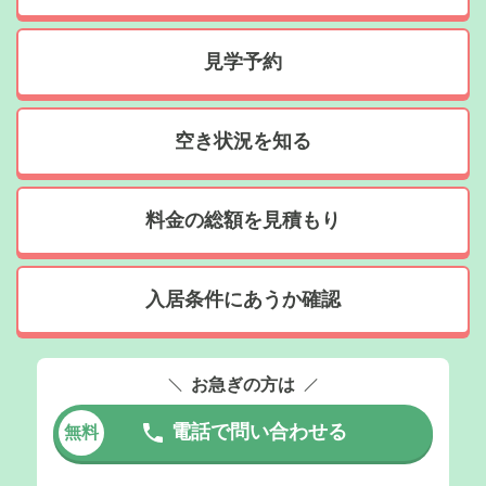
見学予約
空き状況を知る
料金の総額を見積もり
入居条件にあうか確認
お急ぎの方は
電話で問い合わせる
無料