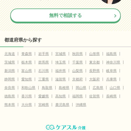
無料で相談する
都道府県から探す
北海道
青森県
岩手県
宮城県
秋田県
山形県
福島県
茨城県
栃木県
群馬県
埼玉県
千葉県
東京都
神奈川県
新潟県
富山県
石川県
福井県
山梨県
長野県
岐阜県
静岡県
愛知県
三重県
滋賀県
京都府
大阪府
兵庫県
奈良県
和歌山県
鳥取県
島根県
岡山県
広島県
山口県
徳島県
香川県
愛媛県
高知県
福岡県
佐賀県
長崎県
熊本県
大分県
宮崎県
鹿児島県
沖縄県