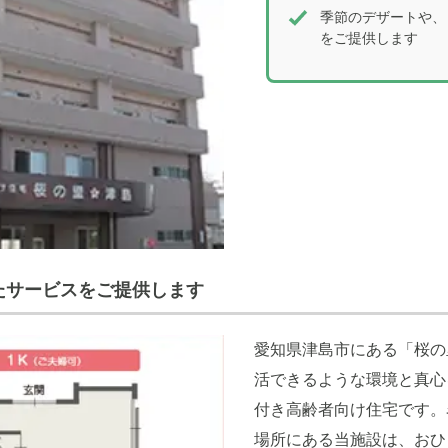
季節のデザートや、
をご提供します
たサービスをご提供します
愛知県津島市にある「桜の
活できるような環境と真心
付き高齢者向け住宅です。
場所にある当施設は、おひ