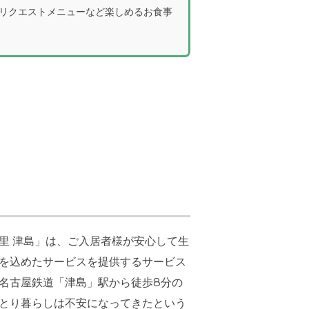
リクエストメニューなど楽しめるお食事
里 津島」は、ご入居者様が安心して生
を込めたサービスを提供するサービス
名古屋鉄道「津島」駅から徒歩8分の
とり暮らしは不安になってきたという