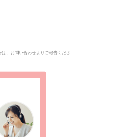
合は、お問い合わせよりご報告くださ