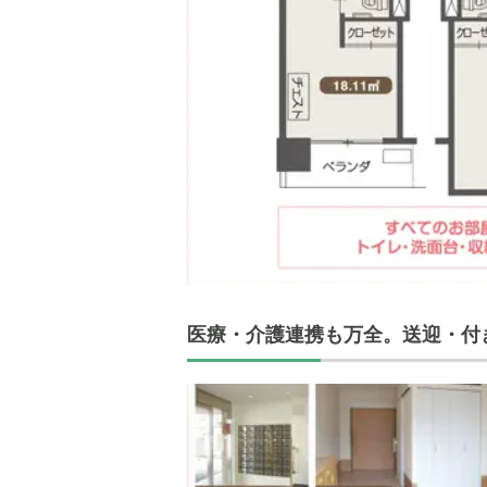
医療・介護連携も万全。送迎・付