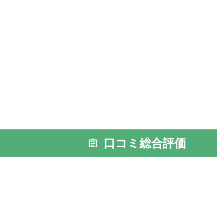
口コミ総合評価