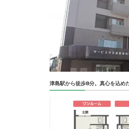
津島駅から徒歩8分。真心を込め