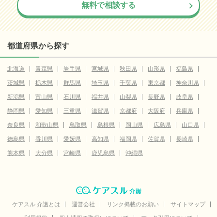
無料で相談する
都道府県から探す
北海道
青森県
岩手県
宮城県
秋田県
山形県
福島県
茨城県
栃木県
群馬県
埼玉県
千葉県
東京都
神奈川県
新潟県
富山県
石川県
福井県
山梨県
長野県
岐阜県
静岡県
愛知県
三重県
滋賀県
京都府
大阪府
兵庫県
奈良県
和歌山県
鳥取県
島根県
岡山県
広島県
山口県
徳島県
香川県
愛媛県
高知県
福岡県
佐賀県
長崎県
熊本県
大分県
宮崎県
鹿児島県
沖縄県
ケアスル 介護とは
運営会社
リンク掲載のお願い
サイトマップ