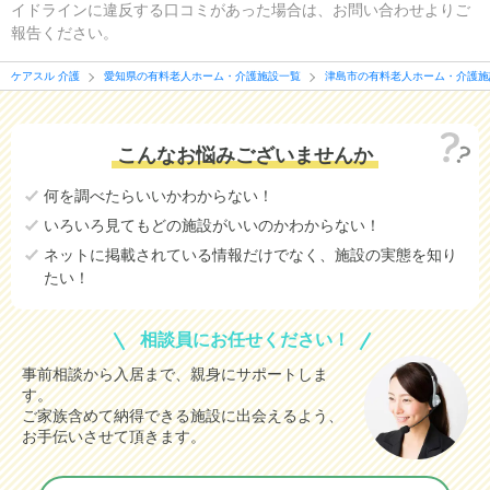
イドラインに違反する口コミがあった場合は、お問い合わせよりご
報告ください。
ケアスル 介護
愛知県の有料老人ホーム・介護施設一覧
津島市の有料老人ホーム・介護施
こんなお悩みございませんか
何を調べたらいいかわからない！
いろいろ見てもどの施設がいいのかわからない！
ネットに掲載されている情報だけでなく、施設の実態を知り
たい！
相談員にお任せください！
事前相談から入居まで、親身にサポートしま
す。
ご家族含めて納得できる施設に出会えるよう、
お手伝いさせて頂きます。