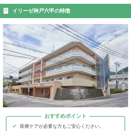
イリーゼ神戸六甲の特徴
おすすめポイント
医療ケアが必要な方もご安心ください。