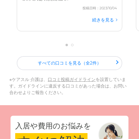
投稿日時：2023/10/04
続きを見る
すべての口コミを見る（全2件）
※ケアスル 介護は、
口コミ投稿ガイドライン
を設置していま
す。ガイドラインに違反する口コミがあった場合は、お問い
合わせよりご報告ください。
入居や費用のお悩みを