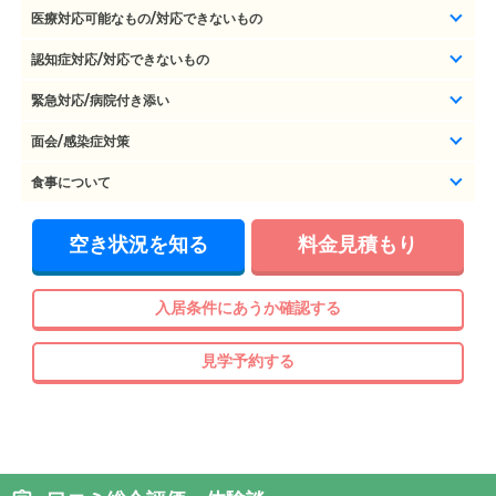
医療対応可能なもの/対応できないもの
認知症対応/対応できないもの
緊急対応/病院付き添い
面会/感染症対策
食事について
空き状況を知る
料金見積もり
入居条件にあうか確認する
見学予約する