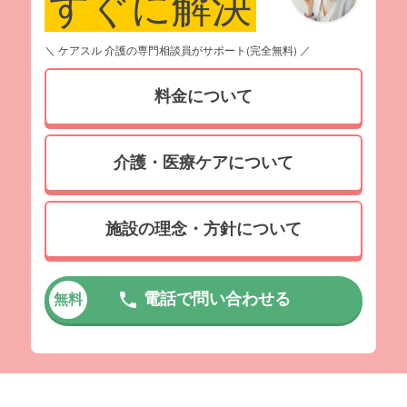
すぐに解決
＼ ケアスル 介護の専門相談員がサポート(完全無料) ／
料金について
介護・医療ケアについて
施設の理念・方針について
電話で問い合わせる
無料