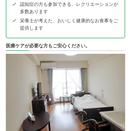
認知症の方も参加できる、レクリエーションが
多数あります
栄養士が考えた、おいしく健康的なお食事をご
提供します
医療ケアが必要な方もご安心ください。