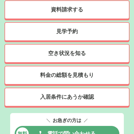
資料請求する
見学予約
空き状況を知る
料金の総額を見積もり
入居条件にあうか確認
お急ぎの方は
電話で問い合わせる
無料