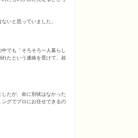
はないと思っていました。
の中でも「そろそろ一人暮らし
倒れたという連絡を受けて、叔
ましたが、命に別状はなかった
ミングでプロにお任せできるの