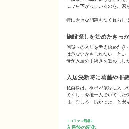
にぶら下がっているのを、家を
特に大きな問題もなく暮らし
施設探しを始めたきっ
施設への入居を考え始めたき
は危ないかもしれない」とい
母が入居の手続きを進めまし
入居決断時に葛藤や罪
私自身は、祖母が施設に入っ
ですし、今後一人でいてまた
は、むしろ「良かった」と安
ココファン鶴橋に
入居後の変化