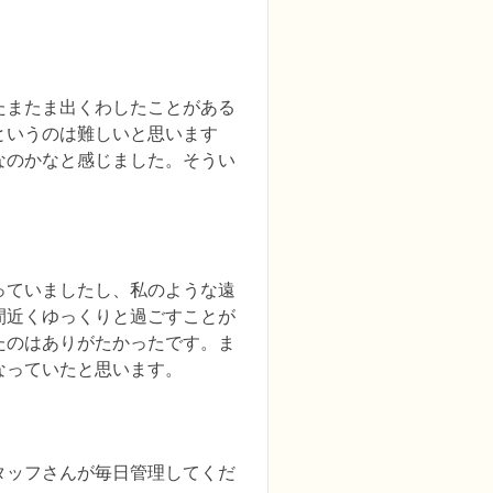
たまたま出くわしたことがある
というのは難しいと思います
なのかなと感じました。そうい
っていましたし、私のような遠
間近くゆっくりと過ごすことが
たのはありがたかったです。ま
なっていたと思います。
タッフさんが毎日管理してくだ