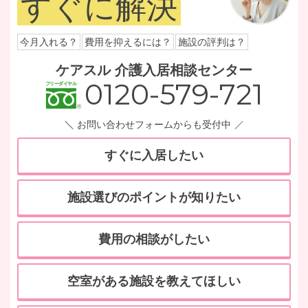
すぐに解決
今月入れる？
費用を抑えるには？
施設の評判は？
ケアスル 介護入居相談センター
0120-579-721
お問い合わせフォームからも受付中
すぐに入居したい
施設選びのポイントが知りたい
費用の相談がしたい
空室がある施設を教えてほしい