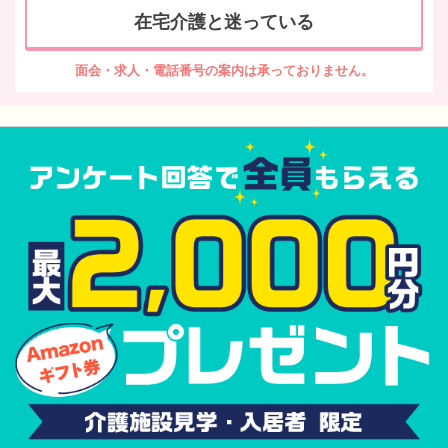
在宅介護と迷っている
面会・求人・電話番号の案内は承っておりません。