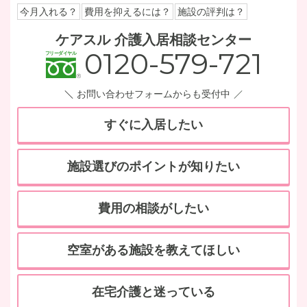
今月入れる？
費用を抑えるには？
施設の評判は？
ケアスル 介護入居相談センター
0120-579-721
お問い合わせフォームからも受付中
すぐに入居したい
施設選びのポイントが知りたい
費用の相談がしたい
空室がある施設を教えてほしい
在宅介護と迷っている