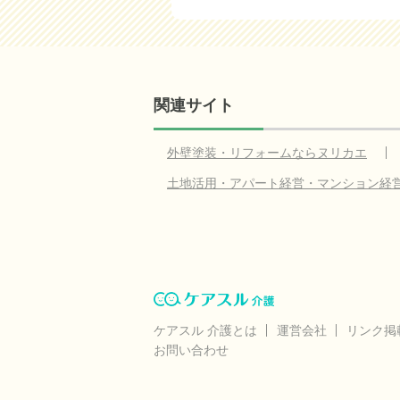
関連サイト
外壁塗装・リフォームならヌリカエ
土地活用・アパート経営・マンション経
ケアスル 介護とは
運営会社
リンク掲
お問い合わせ