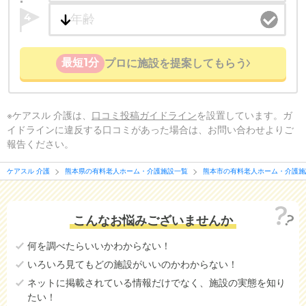
4
最短1分
プロに施設を提案してもらう
※ケアスル 介護は、
口コミ投稿ガイドライン
を設置しています。ガ
イドラインに違反する口コミがあった場合は、お問い合わせよりご
報告ください。
ケアスル 介護
熊本県の有料老人ホーム・介護施設一覧
熊本市の有料老人ホーム・介護施
こんなお悩みございませんか
何を調べたらいいかわからない！
いろいろ見てもどの施設がいいのかわからない！
ネットに掲載されている情報だけでなく、施設の実態を知り
たい！