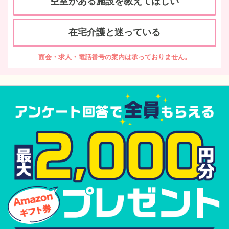
空室がある施設を教えてほしい
在宅介護と迷っている
面会・求人・電話番号の案内は承っておりません。