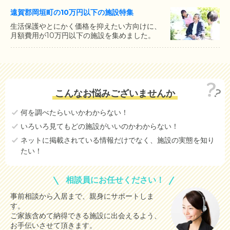
遠賀郡岡垣町の10万円以下の施設特集
生活保護やとにかく価格を抑えたい方向けに、
月額費用が10万円以下の施設を集めました。
こんなお悩みございませんか
何を調べたらいいかわからない！
いろいろ見てもどの施設がいいのかわからない！
ネットに掲載されている情報だけでなく、施設の実態を知り
たい！
相談員にお任せください！
事前相談から入居まで、親身にサポートしま
す。
ご家族含めて納得できる施設に出会えるよう、
お手伝いさせて頂きます。