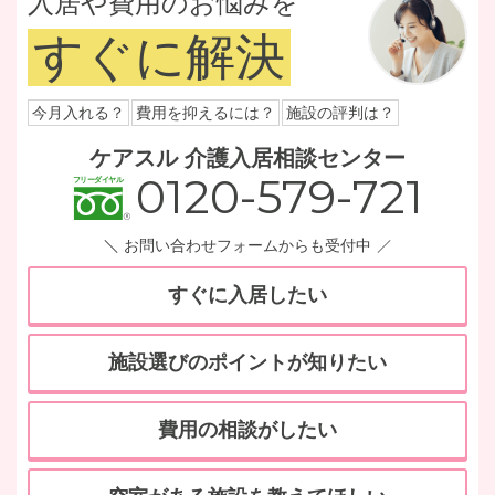
入居や費用のお悩みを
すぐに解決
今月入れる？
費用を抑えるには？
施設の評判は？
ケアスル 介護入居相談センター
0120-579-721
お問い合わせフォームからも受付中
すぐに入居したい
施設選びのポイントが知りたい
費用の相談がしたい