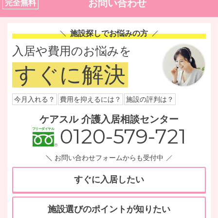
お問い合わせ
完全無料
施設探しでお悩みの方
入居や費用のお悩みを
すぐに解決
今月入れる？
費用を抑えるには？
施設の評判は？
ケアスル 介護入居相談センター
0120-579-721
お問い合わせフォームからも受付中
すぐに入居したい
施設選びのポイントが知りたい