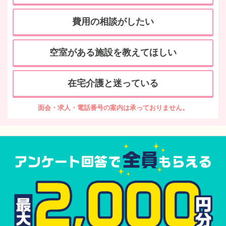
費用の相談がしたい
空室がある施設を教えてほしい
在宅介護と迷っている
面会・求人・電話番号の案内は承っておりません。