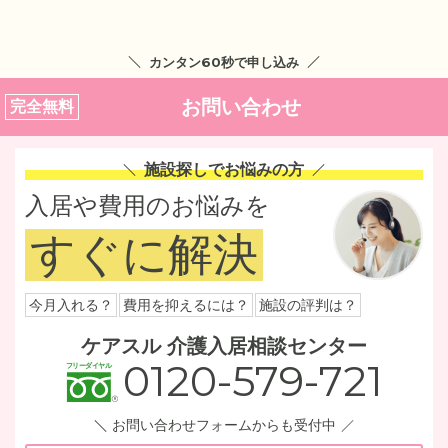
カンタン60秒で申し込み
お問い合わせ
完全無料
施設探しでお悩みの方
入居や費用のお悩みを
すぐに解決
今月入れる？
費用を抑えるには？
施設の評判は？
ケアスル 介護入居相談センター
0120-579-721
お問い合わせフォームからも受付中