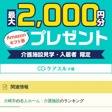
関連情報
大崎市
の
老人ホーム・介護施設
のランキング