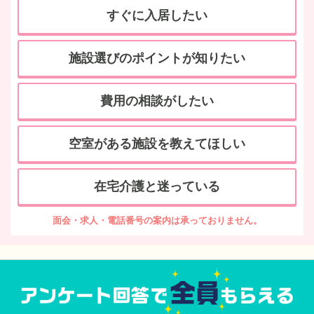
すぐに入居したい
施設選びのポイントが知りたい
費用の相談がしたい
空室がある施設を教えてほしい
在宅介護と迷っている
面会・求人・電話番号の案内は承っておりません。