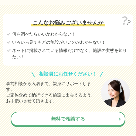
こんなお悩みございませんか
何を調べたらいいかわからない！
いろいろ見てもどの施設がいいのかわからない！
ネットに掲載されている情報だけでなく、施設の実態を知り
たい！
相談員にお任せください！
事前相談から入居まで、親身にサポートしま
す。
ご家族含めて納得できる施設に出会えるよう、
お手伝いさせて頂きます。
無料で相談する