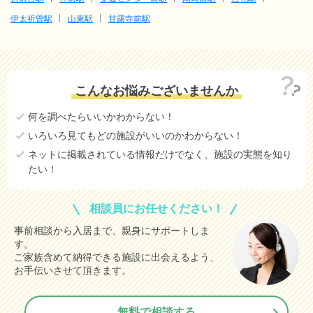
伊太祈曽駅
山東駅
甘露寺前駅
こんなお悩みございませんか
何を調べたらいいかわからない！
いろいろ見てもどの施設がいいのかわからない！
ネットに掲載されている情報だけでなく、施設の実態を知り
たい！
相談員にお任せください！
事前相談から入居まで、親身にサポートしま
す。
ご家族含めて納得できる施設に出会えるよう、
お手伝いさせて頂きます。
無料で相談する