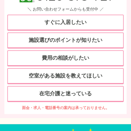
お問い合わせフォームからも受付中
すぐに入居したい
施設選びのポイントが知りたい
費用の相談がしたい
空室がある施設を教えてほしい
在宅介護と迷っている
面会・求人・電話番号の案内は承っておりません。