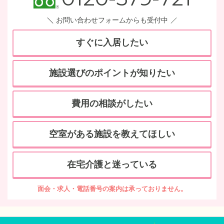
お問い合わせフォームからも受付中
すぐに入居したい
施設選びのポイントが知りたい
費用の相談がしたい
空室がある施設を教えてほしい
在宅介護と迷っている
面会・求人・電話番号の案内は承っておりません。