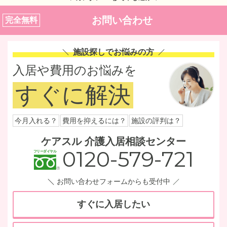
お問い合わせ
完全無料
施設探しでお悩みの方
入居や費用のお悩みを
すぐに解決
今月入れる？
費用を抑えるには？
施設の評判は？
ケアスル 介護入居相談センター
0120-579-721
お問い合わせフォームからも受付中
すぐに入居したい