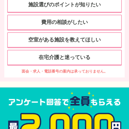
施設選びのポイントが知りたい
費用の相談がしたい
空室がある施設を教えてほしい
在宅介護と迷っている
面会・求人・電話番号の案内は承っておりません。