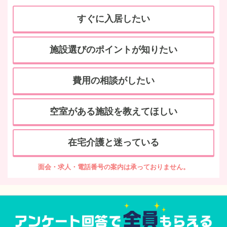
すぐに入居したい
施設選びのポイントが知りたい
費用の相談がしたい
空室がある施設を教えてほしい
在宅介護と迷っている
面会・求人・電話番号の案内は承っておりません。