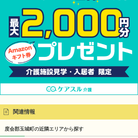
関連情報
度会郡玉城町の近隣エリアから探す