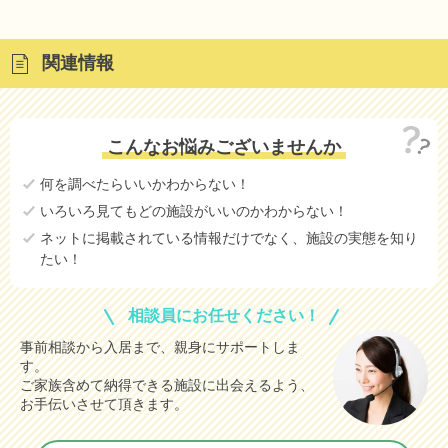
関連情報
こんなお悩みございませんか
何を調べたらいいかわからない！
いろいろ見てもどの施設がいいのかわからない！
ネットに掲載されている情報だけでなく、施設の実態を知り
たい！
相談員にお任せください！
事前相談から入居まで、親身にサポートしま
す。
ご家族含めて納得できる施設に出会えるよう、
お手伝いさせて頂きます。