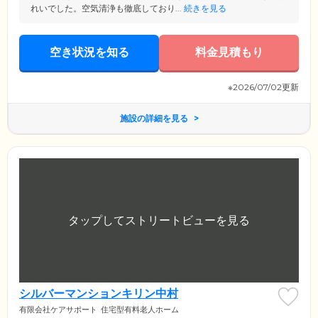
れいでした。空気清浄も徹底しており...
続きを見る
空き状況を知る
料金見積もり
※2026/07/02更新
施設の詳細を見る
シルバーマンションキリン中村
有限会社ケアサポート
住宅型有料老人ホーム