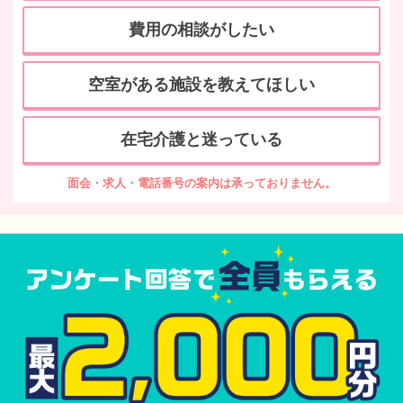
費用の相談がしたい
空室がある施設を教えてほしい
在宅介護と迷っている
面会・求人・電話番号の案内は承っておりません。