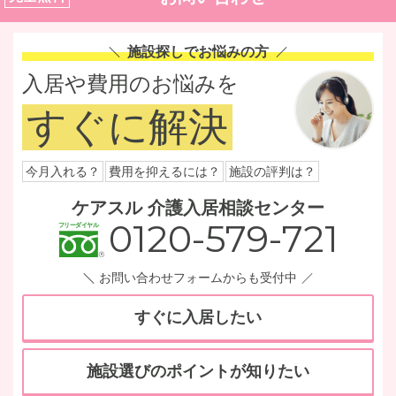
施設探しでお悩みの方
入居や費用のお悩みを
すぐに解決
今月入れる？
費用を抑えるには？
施設の評判は？
ケアスル 介護入居相談センター
0120-579-721
お問い合わせフォームからも受付中
すぐに入居したい
施設選びのポイントが知りたい