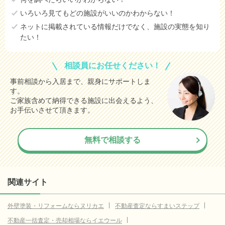
いろいろ見てもどの施設がいいのかわからない！
ネットに掲載されている情報だけでなく、施設の実態を知り
たい！
相談員にお任せください！
事前相談から入居まで、親身にサポートしま
す。
ご家族含めて納得できる施設に出会えるよう、
お手伝いさせて頂きます。
無料で相談する
関連サイト
外壁塗装・リフォームならヌリカエ
不動産査定ならすまいステップ
不動産一括査定・売却相場ならイエウール