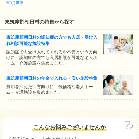
年9月度版
東筑摩郡朝日村の特集から探す
東筑摩郡朝日村の認知症の方でも入居・受け入
れ相談可能な施設特集
認知症でも受け入れてくれるか不安という方向
けに、認知症の方でも入居相談が可能な老人ホ
ーム・介護施設を集めました。
東筑摩郡朝日村の年金で入れる・安い施設特集
費用を抑えたい方向けに、低価格な老人ホー
ム・介護施設を集めました。
こんなお悩みございませんか
何を調べたらいいかわからない！