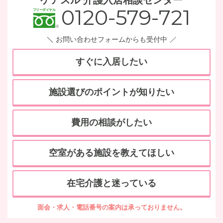
ケアスル 介護入居相談センター
0120-579-721
お問い合わせフォームからも受付中
すぐに入居したい
施設選びのポイントが知りたい
費用の相談がしたい
空室がある施設を教えてほしい
在宅介護と迷っている
面会・求人・電話番号の案内は承っておりません。