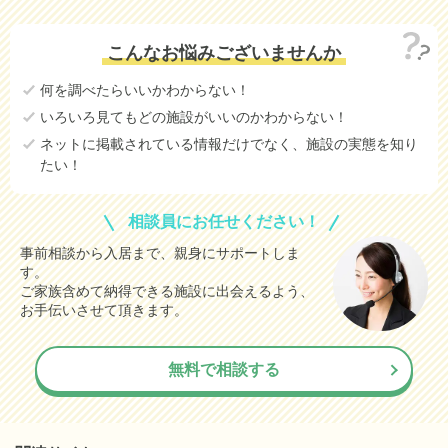
こんなお悩みございませんか
何を調べたらいいかわからない！
いろいろ見てもどの施設がいいのかわからない！
ネットに掲載されている情報だけでなく、施設の実態を知り
たい！
相談員にお任せください！
事前相談から入居まで、親身にサポートしま
す。
ご家族含めて納得できる施設に出会えるよう、
お手伝いさせて頂きます。
無料で相談する