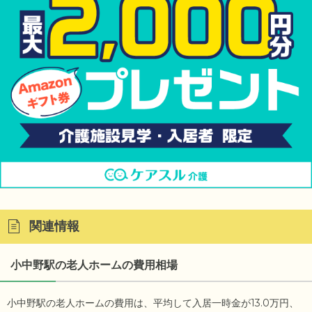
関連情報
小中野駅の老人ホームの費用相場
小中野駅の老人ホームの費用は、平均して入居一時金が13.0万円、