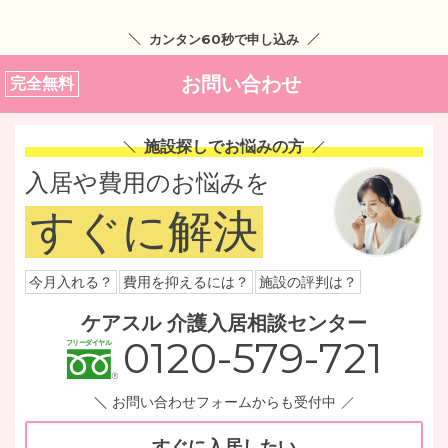
カンタン60秒で申し込み
お問い合わせ
完全無料
施設探しでお悩みの方
入居や費用のお悩みを
すぐに解決
今月入れる？
費用を抑えるには？
施設の評判は？
ケアスル 介護入居相談センター
0120-579-721
お問い合わせフォームからも受付中
すぐに入居したい