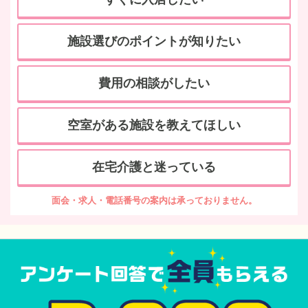
施設選びのポイントが知りたい
費用の相談がしたい
空室がある施設を教えてほしい
在宅介護と迷っている
面会・求人・電話番号の案内は承っておりません。