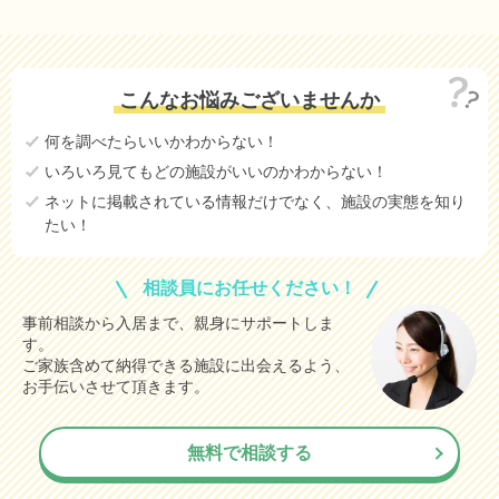
こんなお悩みございませんか
何を調べたらいいかわからない！
いろいろ見てもどの施設がいいのかわからない！
ネットに掲載されている情報だけでなく、施設の実態を知り
たい！
相談員にお任せください！
事前相談から入居まで、親身にサポートしま
す。
ご家族含めて納得できる施設に出会えるよう、
お手伝いさせて頂きます。
無料で相談する