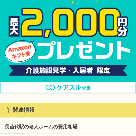
関連情報
長苗代駅の老人ホームの費用相場