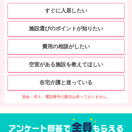
すぐに入居したい
施設選びのポイントが知りたい
費用の相談がしたい
空室がある施設を教えてほしい
在宅介護と迷っている
面会・求人・電話番号の案内は承っておりません。