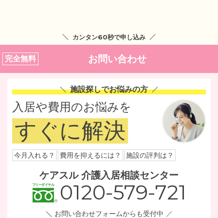
カンタン60秒で申し込み
お問い合わせ
完全無料
施設探しでお悩みの方
入居や費用のお悩みを
すぐに解決
今月入れる？
費用を抑えるには？
施設の評判は？
ケアスル 介護入居相談センター
0120-579-721
お問い合わせフォームからも受付中