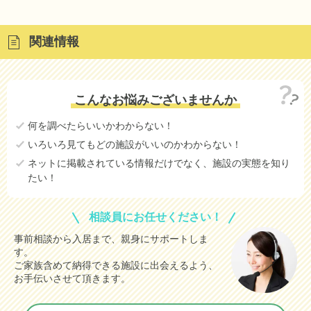
関連情報
こんなお悩みございませんか
何を調べたらいいかわからない！
いろいろ見てもどの施設がいいのかわからない！
ネットに掲載されている情報だけでなく、施設の実態を知り
たい！
相談員にお任せください！
事前相談から入居まで、親身にサポートしま
す。
ご家族含めて納得できる施設に出会えるよう、
お手伝いさせて頂きます。