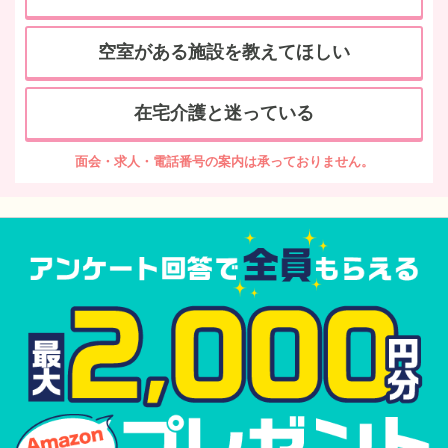
空室がある施設を教えてほしい
在宅介護と迷っている
面会・求人・電話番号の案内は承っておりません。