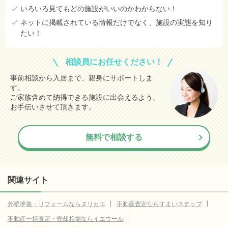
いろいろ見てもどの施設がいいのかわからない！
ネットに掲載されている情報だけでなく、施設の実態を知り
たい！
相談員にお任せください！
事前相談から入居まで、親身にサポートしま
す。
ご家族含めて納得できる施設に出会えるよう、
お手伝いさせて頂きます。
無料で相談する
関連サイト
外壁塗装・リフォームならヌリカエ
不動産査定ならすまいステップ
不動産一括査定・売却相場ならイエウール