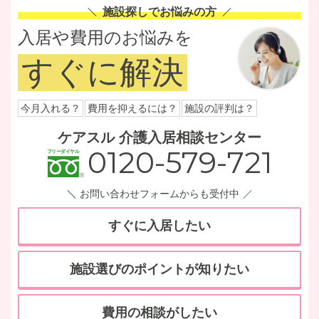
施設探しでお悩みの方
入居や費用のお悩みを
すぐに解決
今月入れる？
費用を抑えるには？
施設の評判は？
ケアスル 介護入居相談センター
0120-579-721
お問い合わせフォームからも受付中
すぐに入居したい
施設選びのポイントが知りたい
費用の相談がしたい