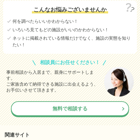
こんなお悩みございませんか
何を調べたらいいかわからない！
いろいろ見てもどの施設がいいのかわからない！
ネットに掲載されている情報だけでなく、施設の実態を知り
たい！
相談員にお任せください！
事前相談から入居まで、親身にサポートしま
す。
ご家族含めて納得できる施設に出会えるよう、
お手伝いさせて頂きます。
無料で相談する
関連サイト