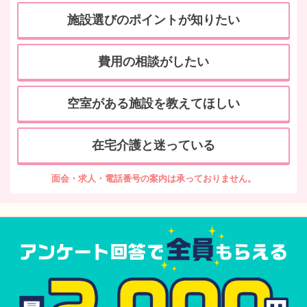
施設選びのポイントが知りたい
費用の相談がしたい
空室がある施設を教えてほしい
在宅介護と迷っている
面会・求人・電話番号の案内は承っておりません。