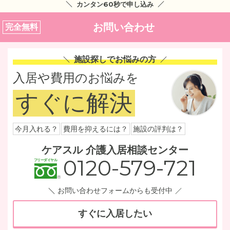
カンタン60秒で申し込み
お問い合わせ
完全無料
施設探しでお悩みの方
入居や費用のお悩みを
すぐに解決
今月入れる？
費用を抑えるには？
施設の評判は？
ケアスル 介護入居相談センター
0120-579-721
お問い合わせフォームからも受付中
すぐに入居したい