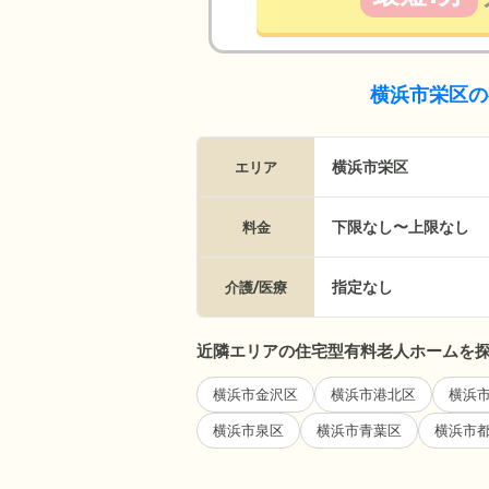
横浜市栄区の
横浜市栄区
エリア
下限なし〜上限なし
料金
指定なし
介護/医療
近隣エリアの住宅型有料老人ホームを
横浜市金沢区
横浜市港北区
横浜
横浜市泉区
横浜市青葉区
横浜市